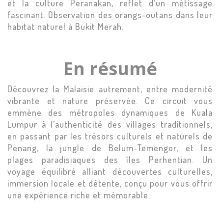
et la culture Peranakan, reflet d’un métissage
fascinant. Observation des orangs-outans dans leur
habitat naturel à Bukit Merah.
En résumé
Découvrez la Malaisie autrement, entre modernité
vibrante et nature préservée. Ce circuit vous
emmène des métropoles dynamiques de Kuala
Lumpur à l’authenticité des villages traditionnels,
en passant par les trésors culturels et naturels de
Penang, la jungle de Belum-Temengor, et les
plages paradisiaques des îles Perhentian. Un
voyage équilibré alliant découvertes culturelles,
immersion locale et détente, conçu pour vous offrir
une expérience riche et mémorable.