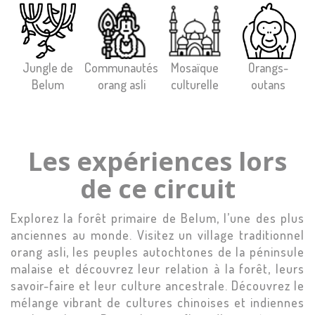
Jungle de
Communautés
Mosaïque
Orangs-
Belum
orang asli
culturelle
outans
Les expériences lors
de ce circuit
Explorez la forêt primaire de Belum, l’une des plus
anciennes au monde. Visitez un village traditionnel
orang asli, les peuples autochtones de la péninsule
malaise et découvrez leur relation à la forêt, leurs
savoir-faire et leur culture ancestrale. Découvrez le
mélange vibrant de cultures chinoises et indiennes