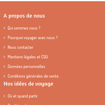
A propos de nous
Qui sommes nous ?
Pourquoi voyager avec nous ?
Nous contacter
Mentions légales et CGU
Données personnelles
Conditions générales de vente
Nos idées de voyage
Où et quand partir