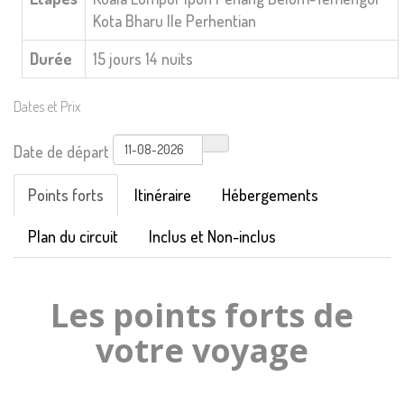
Kota Bharu
Ile Perhentian
Durée
15 jours 14 nuits
Dates et Prix
Date de départ
Points forts
Itinéraire
Hébergements
Plan du circuit
Inclus et Non-inclus
Les points forts de
votre voyage