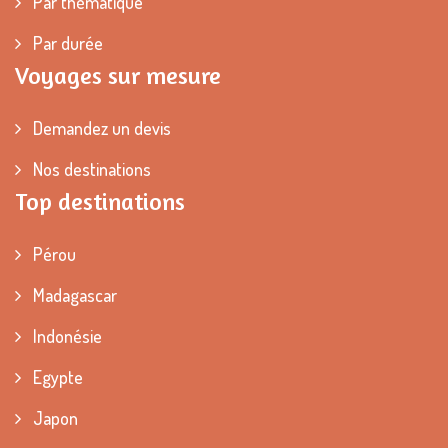
Par thématique
Par durée
Voyages sur mesure
Demandez un devis
Nos destinations
Top destinations
Pérou
Madagascar
Indonésie
Egypte
Japon