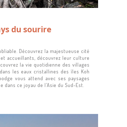
ys du sourire
bliable. Découvrez la majestueuse cité
et accueillants, découvrez leur culture
couvrez la vie quotidienne des villages
dans les eaux cristallines des îles Koh
ambodge vous attend avec ses paysages
e dans ce joyau de l'Asie du Sud-Est.