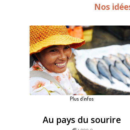
Nos idée
Plus d'infos
Au pays du sourire