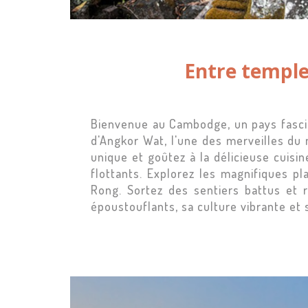
Entre temple
Bienvenue au Cambodge, un pays fascin
d'Angkor Wat, l'une des merveilles du 
unique et goûtez à la délicieuse cuisi
flottants. Explorez les magnifiques pl
Rong. Sortez des sentiers battus et 
époustouflants, sa culture vibrante et 