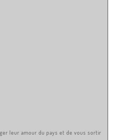
ger leur amour du pays et de vous sortir