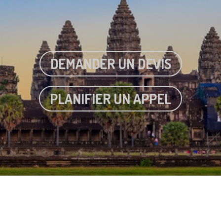
DEMANDER UN DEVIS
PLANIFIER UN APPEL