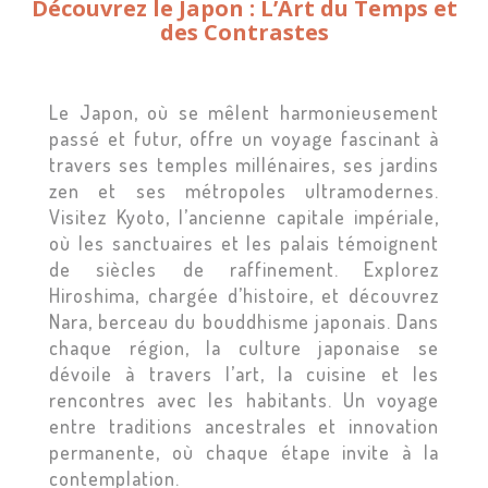
Découvrez le Japon : L’Art du Temps et
des Contrastes
Le Japon, où se mêlent harmonieusement
passé et futur, offre un voyage fascinant à
travers ses temples millénaires, ses jardins
zen et ses métropoles ultramodernes.
Visitez Kyoto, l’ancienne capitale impériale,
où les sanctuaires et les palais témoignent
de siècles de raffinement. Explorez
Hiroshima, chargée d’histoire, et découvrez
Nara, berceau du bouddhisme japonais. Dans
chaque région, la culture japonaise se
dévoile à travers l’art, la cuisine et les
rencontres avec les habitants. Un voyage
entre traditions ancestrales et innovation
permanente, où chaque étape invite à la
contemplation.