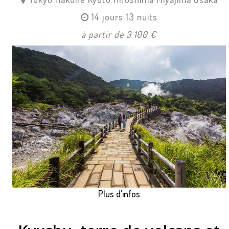
14 jours 13 nuits
à partir de 3 100 €
Plus d'infos