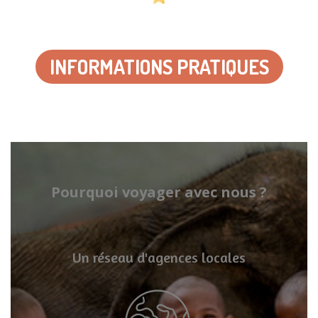
INFORMATIONS PRATIQUES
Pourquoi voyager avec nous ?
Un réseau d'agences locales