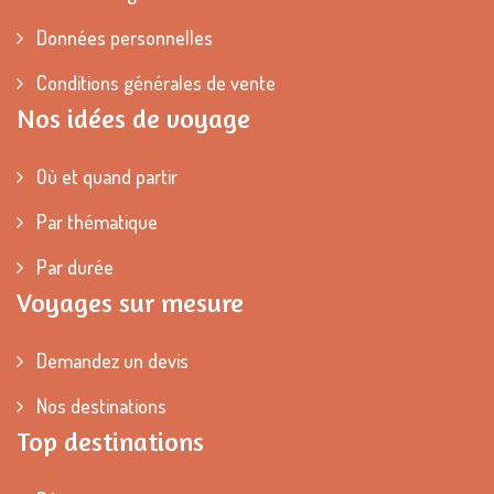
Données personnelles
Conditions générales de vente
Nos idées de voyage
Où et quand partir
Par thématique
Par durée
Voyages sur mesure
Demandez un devis
Nos destinations
Top destinations