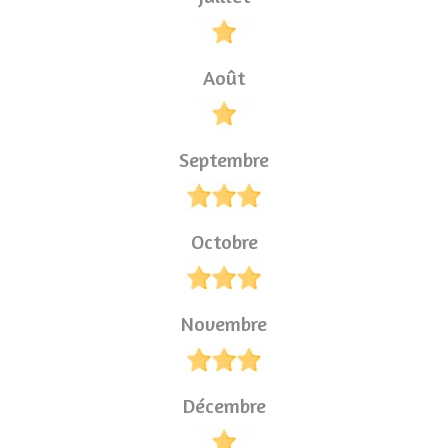
Août
Septembre
Octobre
Novembre
Décembre