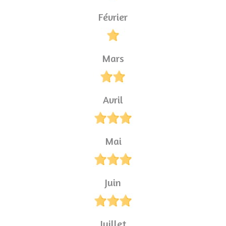
Février
Mars
Avril
Mai
Juin
Juillet