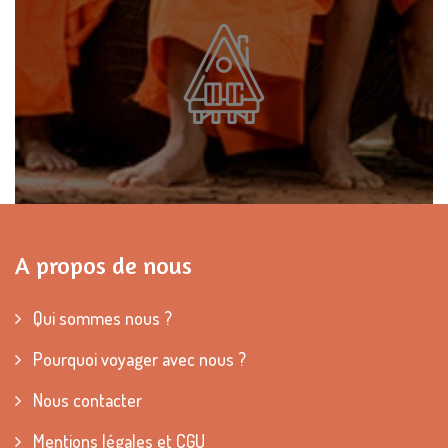
A propos de nous
Qui sommes nous ?
Pourquoi voyager avec nous ?
Nous contacter
Mentions légales et CGU