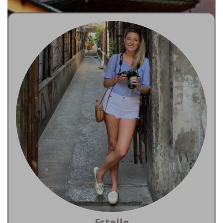
Estelle