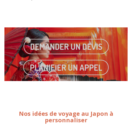
DEMANDER UN DEVIS
PLANIFIER UN APPEL
Nos idées de voyage au Japon à
personnaliser