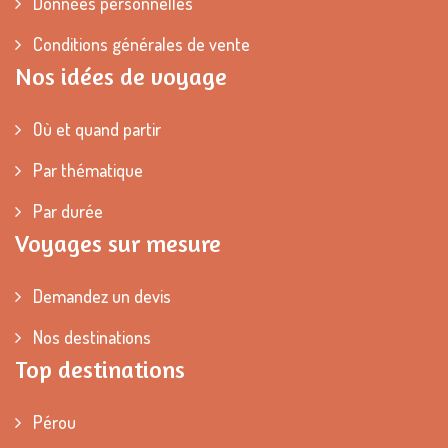
Données personnelles
Conditions générales de vente
Nos idées de voyage
Où et quand partir
Par thématique
Par durée
Voyages sur mesure
Demandez un devis
Nos destinations
Top destinations
Pérou