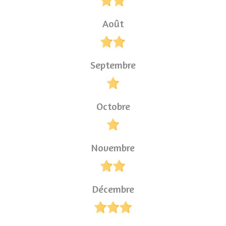
Août
Septembre
Octobre
Novembre
Décembre