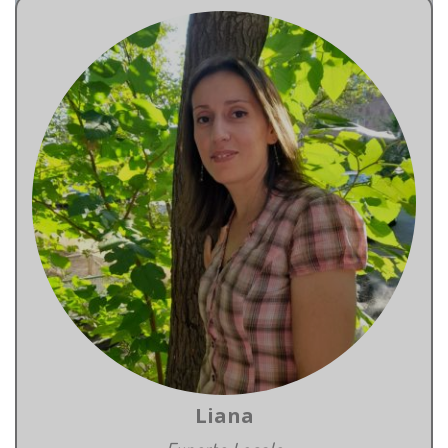
Liana