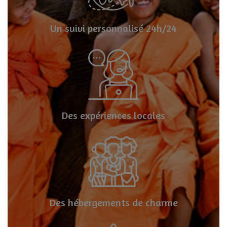
Un suivi personnalisé 24h/24
Des expériences locales
Des hébergements de charme