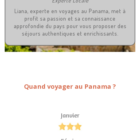
Experte Locale
Liana, experte en voyages au Panama, met à
profit sa passion et sa connaissance
approfondie du pays pour vous proposer des
séjours authentiques et enrichissants.
Quand voyager au Panama ?
Janvier