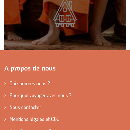
A propos de nous
Qui sommes nous ?
Pourquoi voyager avec nous ?
Nous contacter
Mentions légales et CGU