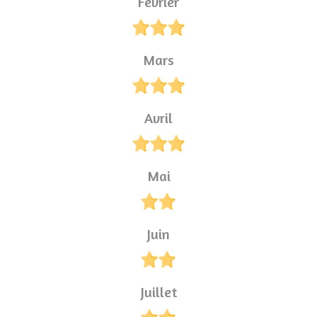
Février
Mars
Avril
Mai
Juin
Juillet