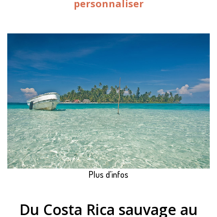
personnaliser
Plus d'infos
Du Costa Rica sauvage au