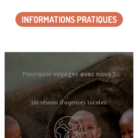
INFORMATIONS PRATIQUES
Pourquoi voyager avec nous ?
Un réseau d'agences locales