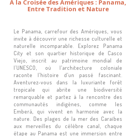
À la Croisée des Amériques : Panama,
Entre Tradition et Nature
Le Panama, carrefour des Amériques, vous
invite à découvrir une richesse culturelle et
naturelle incomparable. Explorez Panama
City et son quartier historique de Casco
Viejo, inscrit au patrimoine mondial de
l'UNESCO, où l’architecture coloniale
raconte l’histoire d’un passé fascinant.
Aventurez-vous dans la luxuriante forêt
tropicale qui abrite une biodiversité
remarquable et partez à la rencontre des
communautés indigènes, comme les
Emberá, qui vivent en harmonie avec la
nature. Des plages de la mer des Caraïbes
aux merveilles du célèbre canal, chaque
étape au Panama est une immersion entre