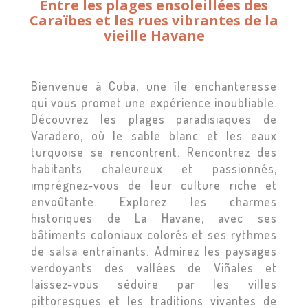
Entre les plages ensoleillées des
Caraïbes et les rues vibrantes de la
vieille Havane
Bienvenue à Cuba, une île enchanteresse
qui vous promet une expérience inoubliable.
Découvrez les plages paradisiaques de
Varadero, où le sable blanc et les eaux
turquoise se rencontrent. Rencontrez des
habitants chaleureux et passionnés,
imprégnez-vous de leur culture riche et
envoûtante. Explorez les charmes
historiques de La Havane, avec ses
bâtiments coloniaux colorés et ses rythmes
de salsa entraînants. Admirez les paysages
verdoyants des vallées de Viñales et
laissez-vous séduire par les villes
pittoresques et les traditions vivantes de