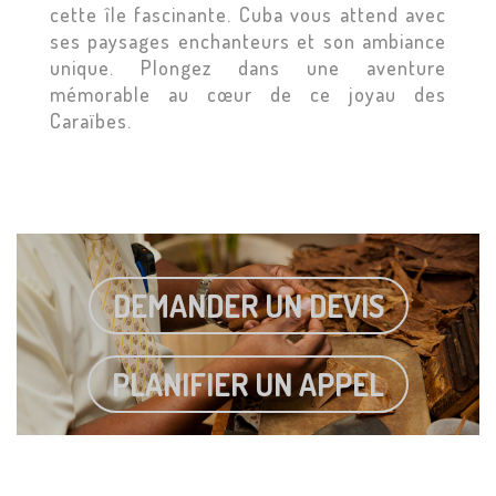
cette île fascinante. Cuba vous attend avec
ses paysages enchanteurs et son ambiance
unique. Plongez dans une aventure
mémorable au cœur de ce joyau des
Caraïbes.
DEMANDER UN DEVIS
PLANIFIER UN APPEL