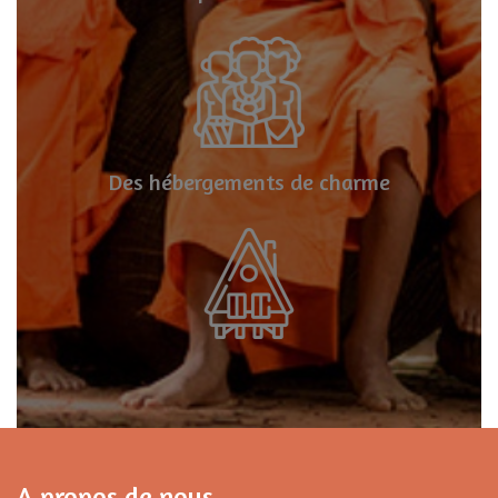
Des hébergements de charme
A propos de nous