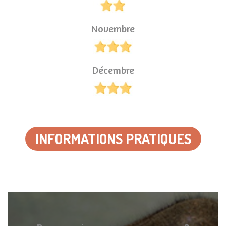
Novembre
Décembre
INFORMATIONS PRATIQUES