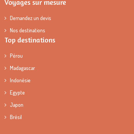
Voyages sur mesure
Demandez un devis
Nos destinations
Top destinations
Pérou
Madagascar
Indonésie
Egypte
Japon
Brésil