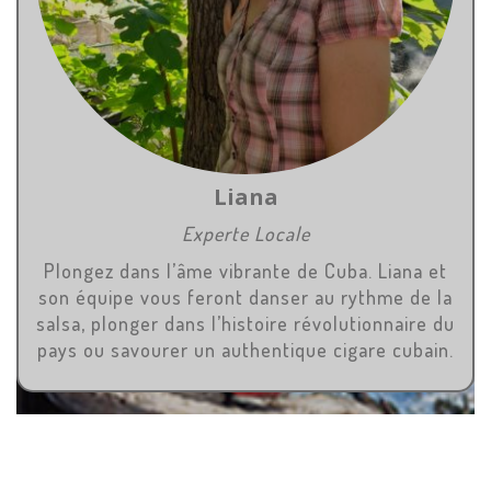
Liana
Experte Locale
Plongez dans l’âme vibrante de Cuba. Liana et
son équipe vous feront danser au rythme de la
salsa, plonger dans l’histoire révolutionnaire du
pays ou savourer un authentique cigare cubain.