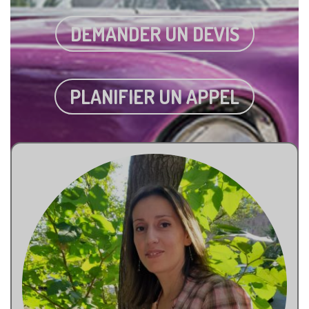
DEMANDER UN DEVIS
PLANIFIER UN APPEL