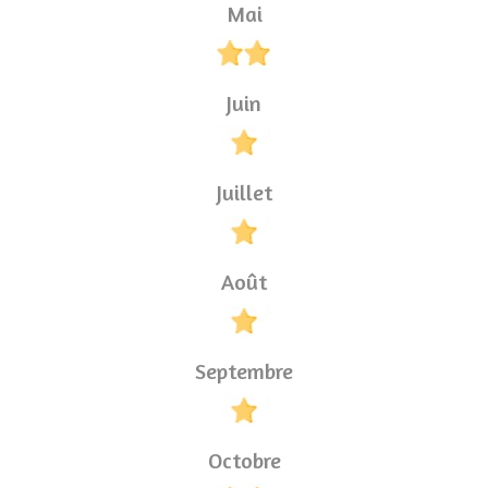
Mai
Juin
Juillet
Août
Septembre
Octobre