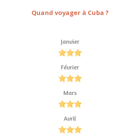
Quand voyager à Cuba ?
Janvier
Février
Mars
Avril