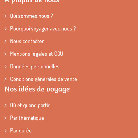
Qui sommes nous ?
Pourquoi voyager avec nous ?
Nous contacter
Mentions légales et CGU
Données personnelles
Conditions générales de vente
Nos idées de voyage
Où et quand partir
Par thématique
Par durée